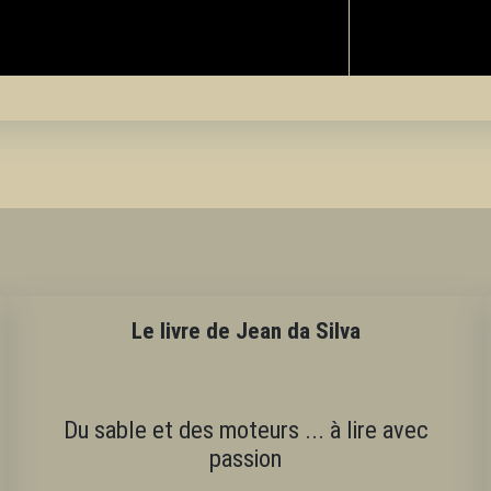
Le livre de Jean da Silva
Du sable et des moteurs ... à lire avec
passion