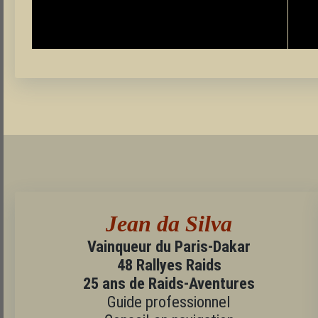
Jean da Silva
Vainqueur du Paris-Dakar
48 Rallyes Raids
25 ans de Raids-Aventures
Guide professionnel