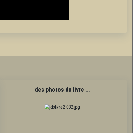
des photos du livre ...