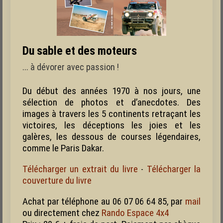
Du sable et des moteurs
... à dévorer avec passion !
Du début des années 1970 à nos jours, une
sélection de photos et d’anecdotes. Des
images à travers les 5 continents retraçant les
victoires, les déceptions les joies et les
galères, les dessous de courses légendaires,
comme le Paris Dakar.
Télécharger un extrait du livre
Télécharger la
-
couverture du livre
Achat par téléphone au
06 07 06 64 85
, par
mail
ou directement chez
Rando Espace 4x4